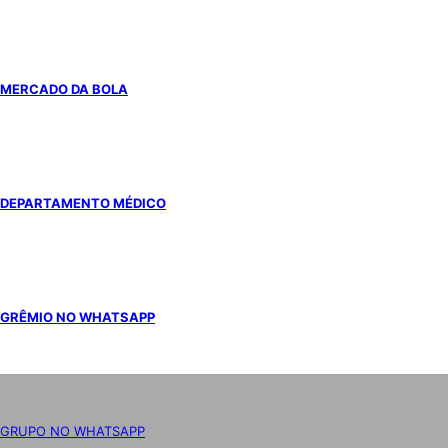
MERCADO DA BOLA
DEPARTAMENTO MÉDICO
GRÊMIO NO WHATSAPP
GRUPO NO WHATSAPP