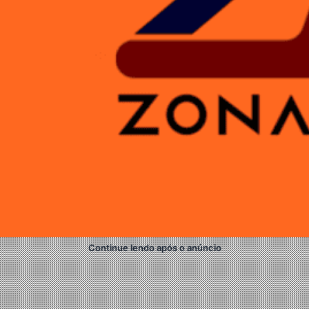
Continue lendo após o anúncio