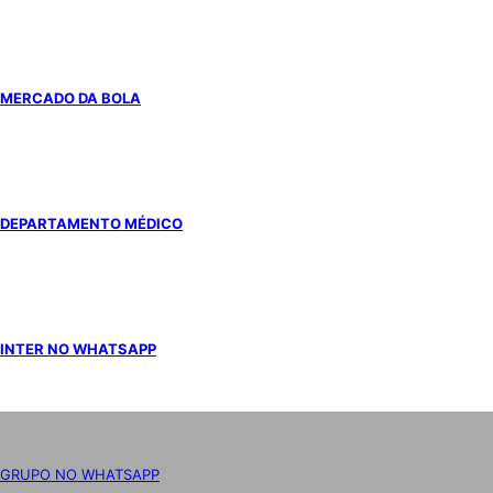
MERCADO DA BOLA
DEPARTAMENTO MÉDICO
INTER NO WHATSAPP
GRUPO NO WHATSAPP