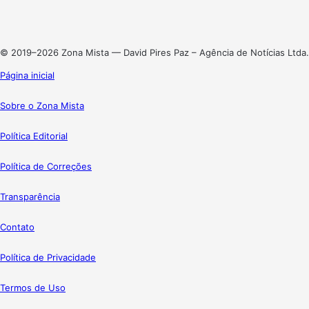
Linkedin
Instagram
© 2019–2026 Zona Mista — David Pires Paz – Agência de Notícias Ltda.
Página inicial
Sobre o Zona Mista
Política Editorial
Política de Correções
Transparência
Contato
Política de Privacidade
Termos de Uso