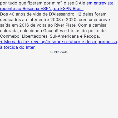
por tudo que fizeram por mim”, disse D’Ale
em entrevista
recente ao Resenha ESPN, da ESPN Brasil
.
Dos 40 anos de vida de D’Alessandro, 12 deles foram
dedicados ao Inter entre 2008 e 2020, com uma breve
saída em 2016 de volta ao River Plate. Com a camisa
colorada, colecionou Gauchões e títulos do porte de
Conmebol Libertadores, Sul-Americana e Recopa.
+ Mercado faz revelação sobre o futuro e deixa promessa
à torcida do Inter
Publicidade