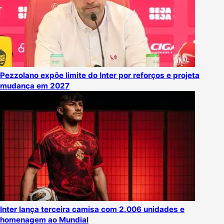
Pezzolano expõe limite do Inter por reforços e projeta
mudança em 2027
Inter lança terceira camisa com 2.006 unidades e
homenagem ao Mundial