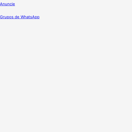
Anuncie
Grupos de WhatsApp