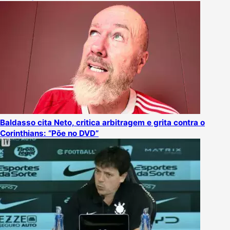
Baldasso cita Neto, critica arbitragem e grita contra o
Corinthians: “Põe no DVD”