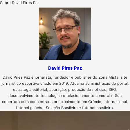
Sobre David Pires Paz
David Pires Paz
David Pires Paz é jornalista, fundador e publisher do Zona Mista, site
jornalístico esportivo criado em 2019. Atua na administração do portal,
estratégia editorial, apuração, produção de notícias, SEO,
desenvolvimento tecnológico e relacionamento comercial. Sua
cobertura está concentrada principalmente em Grêmio, Internacional,
futebol gaúcho, Seleção Brasileira e futebol brasileiro.