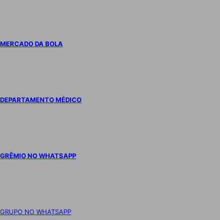
MERCADO DA BOLA
DEPARTAMENTO MÉDICO
GRÊMIO NO WHATSAPP
GRUPO NO WHATSAPP