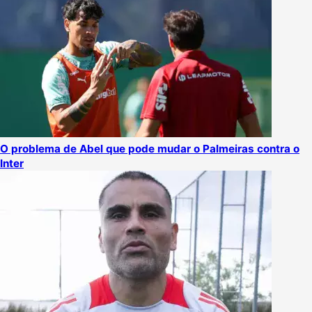
O problema de Abel que pode mudar o Palmeiras contra o
Inter