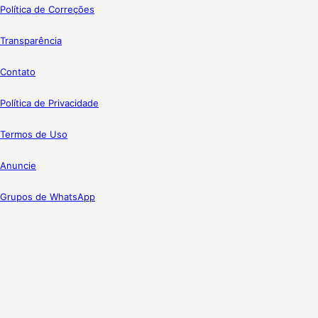
Política de Correções
Transparência
Contato
Política de Privacidade
Termos de Uso
Anuncie
Grupos de WhatsApp