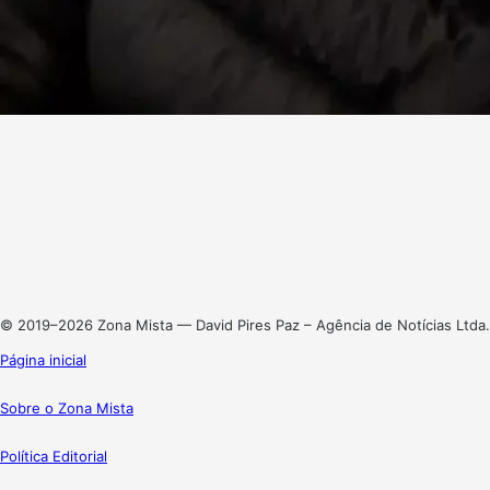
Facebook
X
Linkedin
Instagram
© 2019–2026 Zona Mista — David Pires Paz – Agência de Notícias Ltda.
Página inicial
Sobre o Zona Mista
Política Editorial