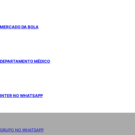
MERCADO DA BOLA
DEPARTAMENTO MÉDICO
INTER NO WHATSAPP
GRUPO NO WHATSAPP