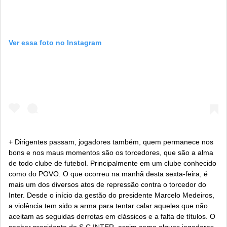
Ver essa foto no Instagram
+ Dirigentes passam, jogadores também, quem permanece nos
bons e nos maus momentos são os torcedores, que são a alma
de todo clube de futebol. Principalmente em um clube conhecido
como do POVO. O que ocorreu na manhã desta sexta-feira, é
mais um dos diversos atos de repressão contra o torcedor do
Inter. Desde o início da gestão do presidente Marcelo Medeiros,
a violência tem sido a arma para tentar calar aqueles que não
aceitam as seguidas derrotas em clássicos e a falta de títulos. O