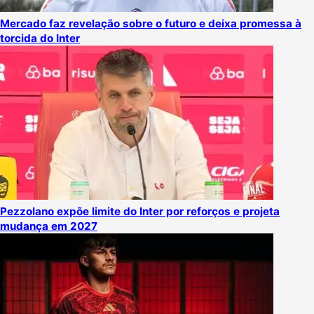
Mercado faz revelação sobre o futuro e deixa promessa à
torcida do Inter
Pezzolano expõe limite do Inter por reforços e projeta
mudança em 2027