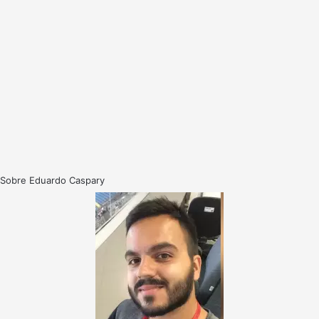
Sobre Eduardo Caspary