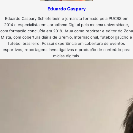
Eduardo Caspary
Eduardo Caspary Schiefelbein é jornalista formado pela PUCRS em
2014 e especialista em Jornalismo Digital pela mesma universidade,
com formação concluída em 2018. Atua como repórter e editor do Zona
Mista, com cobertura diária de Grêmio, Internacional, futebol gaúcho e
futebol brasileiro. Possui experiência em cobertura de eventos
esportivos, reportagens investigativas e produção de conteúdo para
mídias digitais.