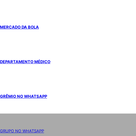
MERCADO DA BOLA
DEPARTAMENTO MÉDICO
GRÊMIO NO WHATSAPP
GRUPO NO WHATSAPP