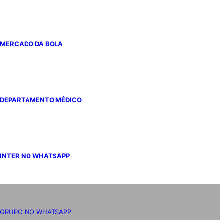
MERCADO DA BOLA
DEPARTAMENTO MÉDICO
INTER NO WHATSAPP
GRUPO NO WHATSAPP