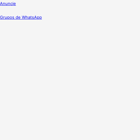
Anuncie
Grupos de WhatsApp