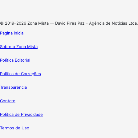
Linkedin
Instagram
© 2019–2026 Zona Mista — David Pires Paz – Agência de Notícias Ltda.
Página inicial
Sobre o Zona Mista
Política Editorial
Política de Correções
Transparência
Contato
Política de Privacidade
Termos de Uso