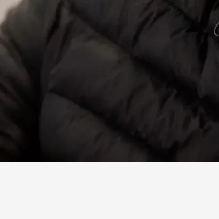
Facebook
X