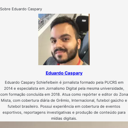
Sobre Eduardo Caspary
Eduardo Caspary
Eduardo Caspary Schiefelbein é jornalista formado pela PUCRS em
2014 e especialista em Jornalismo Digital pela mesma universidade,
com formação concluída em 2018. Atua como repórter e editor do Zona
Mista, com cobertura diária de Grêmio, Internacional, futebol gaúcho e
futebol brasileiro. Possui experiência em cobertura de eventos
esportivos, reportagens investigativas e produção de conteúdo para
mídias digitais.