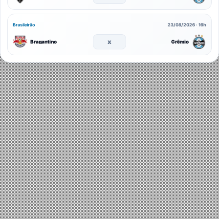
Brasileirão
23/08/2026 · 16h
x
Bragantino
Grêmio