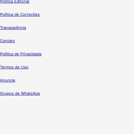
Política Editorial
Política de Correções
Transparência
Contato
Política de Privacidade
Termos de Uso
Anuncie
Grupos de WhatsApp