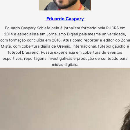
Eduardo Caspary
Eduardo Caspary Schiefelbein é jornalista formado pela PUCRS em
2014 e especialista em Jornalismo Digital pela mesma universidade,
com formação concluída em 2018. Atua como repórter e editor do Zona
Mista, com cobertura diária de Grêmio, Internacional, futebol gaúcho e
futebol brasileiro. Possui experiência em cobertura de eventos
esportivos, reportagens investigativas e produção de conteúdo para
mídias digitais.