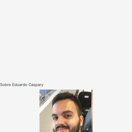
Sobre Eduardo Caspary