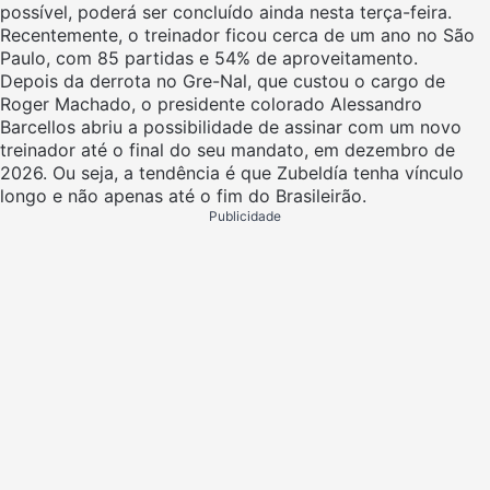
possível, poderá ser concluído ainda nesta terça-feira.
Recentemente, o treinador ficou cerca de um ano no São
Paulo, com 85 partidas e 54% de aproveitamento.
Depois da derrota no Gre-Nal, que custou o cargo de
Roger Machado, o presidente colorado Alessandro
Barcellos abriu a possibilidade de assinar com um novo
treinador até o final do seu mandato, em dezembro de
2026. Ou seja, a tendência é que Zubeldía tenha vínculo
longo e não apenas até o fim do Brasileirão.
Publicidade