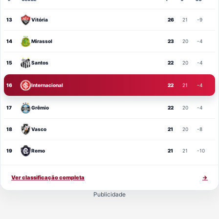
13
Vitória
26
21
-9
14
Mirassol
23
20
-4
15
Santos
22
20
-4
16
Internacional
22
21
-4
17
Grêmio
22
20
-4
18
Vasco
21
20
-8
19
Remo
21
21
-10
Ver classificação completa
→
Publicidade