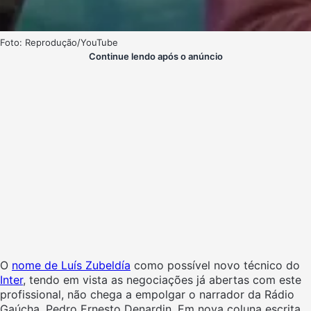
Foto: Reprodução/YouTube
Continue lendo após o anúncio
O
nome de Luís Zubeldía
como possível novo técnico do
Inter
, tendo em vista as negociações já abertas com este
profissional, não chega a empolgar o narrador da Rádio
Gaúcha, Pedro Ernesto Denardin. Em nova coluna escrita