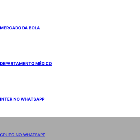
MERCADO DA BOLA
DEPARTAMENTO MÉDICO
INTER NO WHATSAPP
GRUPO NO WHATSAPP