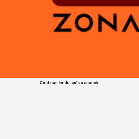
Continue lendo após o anúncio