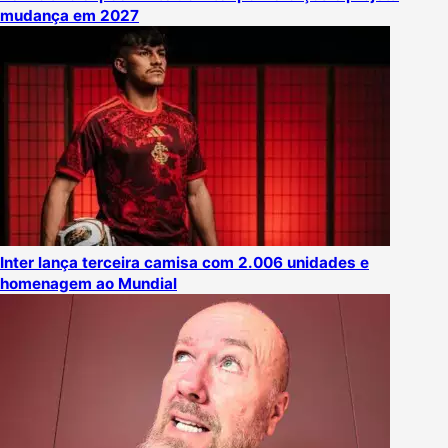
mudança em 2027
Inter lança terceira camisa com 2.006 unidades e
homenagem ao Mundial