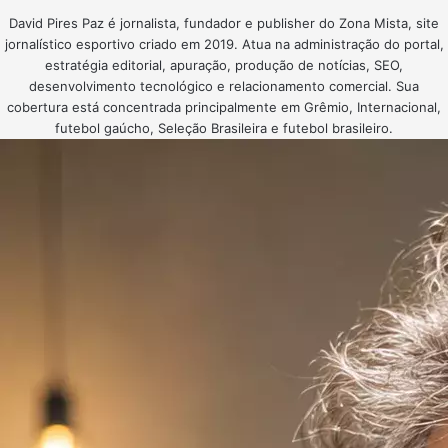
David Pires Paz é jornalista, fundador e publisher do Zona Mista, site
jornalístico esportivo criado em 2019. Atua na administração do portal,
estratégia editorial, apuração, produção de notícias, SEO,
desenvolvimento tecnológico e relacionamento comercial. Sua
cobertura está concentrada principalmente em Grêmio, Internacional,
futebol gaúcho, Seleção Brasileira e futebol brasileiro.