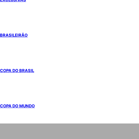
BRASILEIRÃO
COPA DO BRASIL
COPA DO MUNDO