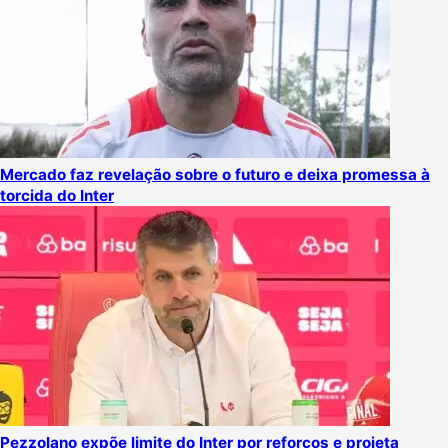
Mercado faz revelação sobre o futuro e deixa promessa à
torcida do Inter
Pezzolano expõe limite do Inter por reforços e projeta