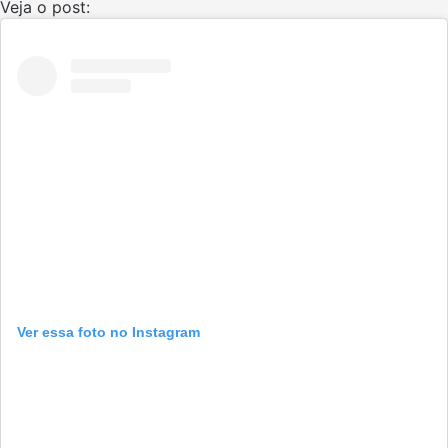
Veja o post:
Ver essa foto no Instagram