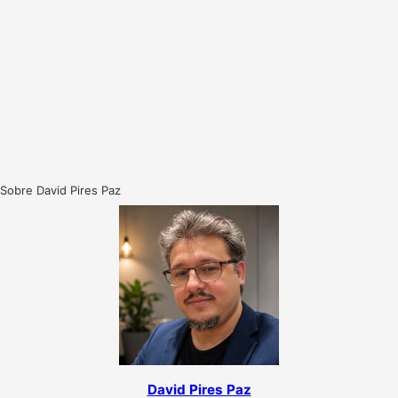
Sobre David Pires Paz
David Pires Paz