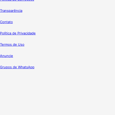
Transparência
Contato
Política de Privacidade
Termos de Uso
Anuncie
Grupos de WhatsApp