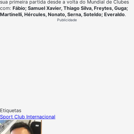
sua primeira partida desde a volta do Mundial de Clubes
com:
Fábio; Samuel Xavier, Thiago Silva, Freytes, Guga;
Martinelli, Hércules, Nonato, Serna, Soteldo; Everaldo
.
Publicidade
Etiquetas
Sport Club Internacional