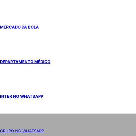
MERCADO DA BOLA
DEPARTAMENTO MÉDICO
INTER NO WHATSAPP
GRUPO NO WHATSAPP