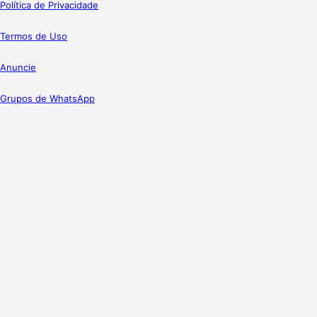
Política de Privacidade
Termos de Uso
Anuncie
Grupos de WhatsApp