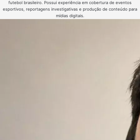
futebol brasileiro. Possui experiência em cobertura de eventos
esportivos, reportagens investigativas e produção de conteúdo para
mídias digitais.