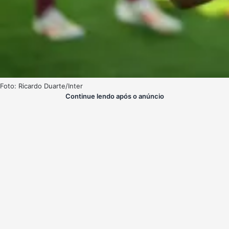
Foto: Ricardo Duarte/Inter
Continue lendo após o anúncio