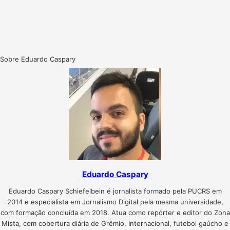
Sobre Eduardo Caspary
Eduardo Caspary
Eduardo Caspary Schiefelbein é jornalista formado pela PUCRS em
2014 e especialista em Jornalismo Digital pela mesma universidade,
com formação concluída em 2018. Atua como repórter e editor do Zona
Mista, com cobertura diária de Grêmio, Internacional, futebol gaúcho e