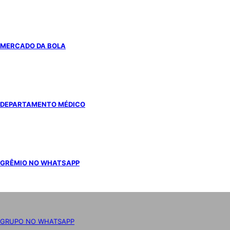
MERCADO DA BOLA
DEPARTAMENTO MÉDICO
GRÊMIO NO WHATSAPP
GRUPO NO WHATSAPP