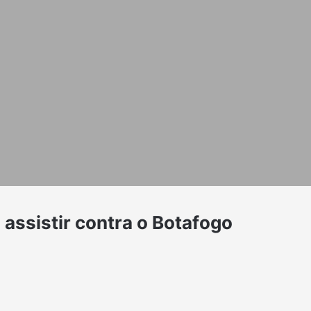
assistir contra o Botafogo