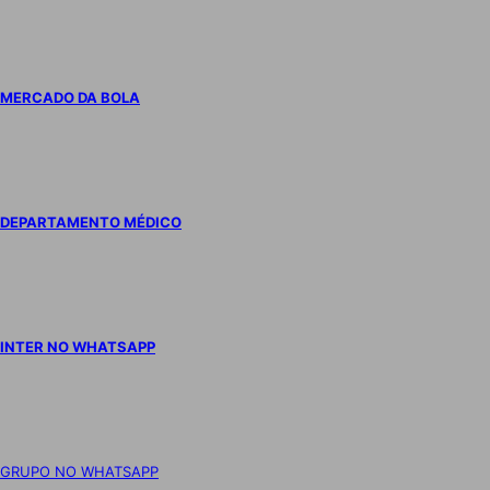
MERCADO DA BOLA
DEPARTAMENTO MÉDICO
INTER NO WHATSAPP
GRUPO NO WHATSAPP