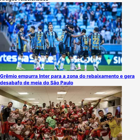
Grêmio empurra Inter para a zona do rebaixamento e gera
desabafo de meia do São Paulo