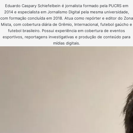
Eduardo Caspary Schiefelbein é jornalista formado pela PUCRS em
2014 e especialista em Jornalismo Digital pela mesma universidade,
com formação concluída em 2018. Atua como repórter e editor do Zona
Mista, com cobertura diária de Grêmio, Internacional, futebol gaúcho e
futebol brasileiro. Possui experiência em cobertura de eventos
esportivos, reportagens investigativas e produção de conteúdo para
mídias digitais.