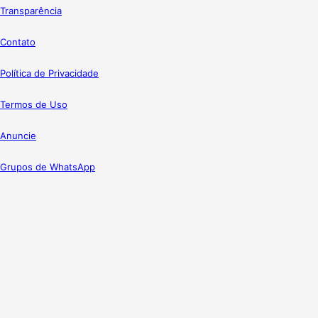
Transparência
Contato
Política de Privacidade
Termos de Uso
Anuncie
Grupos de WhatsApp