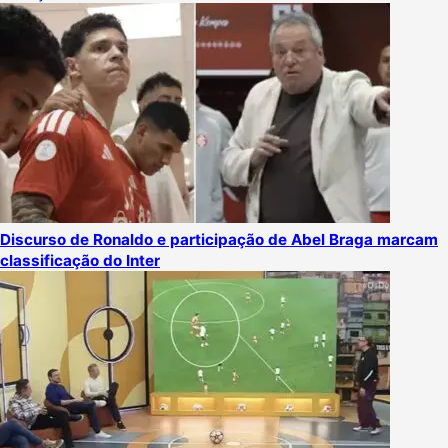
Discurso de Ronaldo e participação de Abel Braga marcam
classificação do Inter