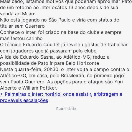
Mais cedo, listamos motivos que poderiam aproximar Pato
de um retorno ao Inter exatos 13 anos depois de sua
venda ao Milan:
Não está jogando no São Paulo e viria com status de
titular sem Guerrero
Conhece o Inter, foi criado na base do clube e sempre
manifestou carinho
O técnico Eduardo Coudet já revelou gostar de trabalhar
com jogadores que já passaram pelo clube
A ida de Eduardo Sasha, ao Atlético-MG, reduz a
possibilidade de Pato ir para Belo Horizonte
Nesta quarta-feira, 20h30, o Inter volta a campo contra o
Atlético-GO, em casa, pelo Brasileirão, no primeiro jogo
sem Paolo Guerrero. As opções para o ataque são Yuri
Alberto e William Pottker.
+ Palmeiras x Inter: horário, onde assistir, arbitragem e
prováveis escalações
Publicidade