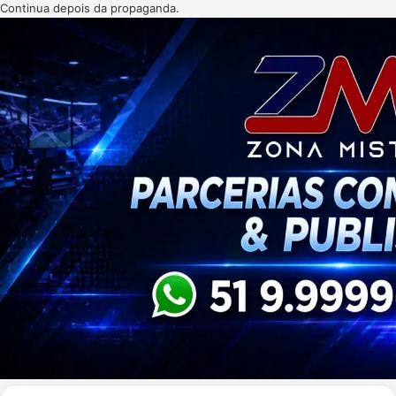
Continua depois da propaganda.