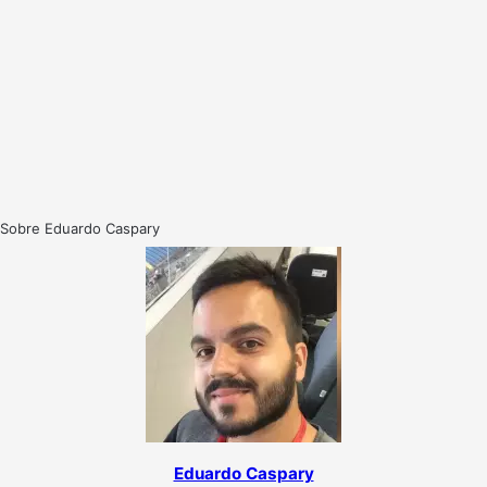
Sobre Eduardo Caspary
Eduardo Caspary