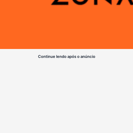
Continue lendo após o anúncio