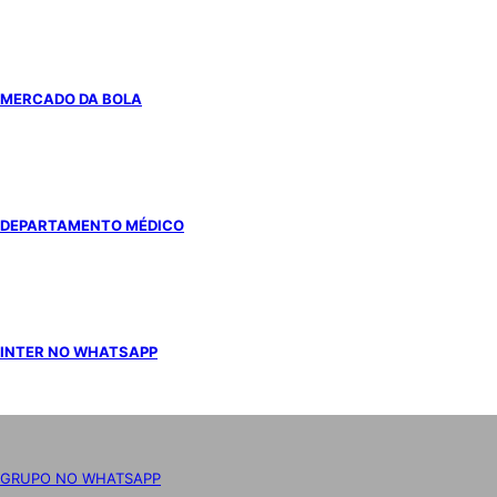
MERCADO DA BOLA
DEPARTAMENTO MÉDICO
INTER NO WHATSAPP
GRUPO NO WHATSAPP