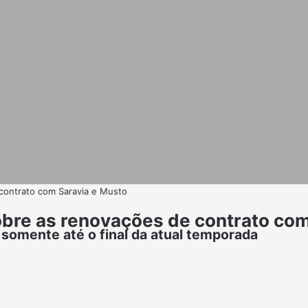
contrato com Saravia e Musto
obre as renovações de contrato co
somente até o final da atual temporada