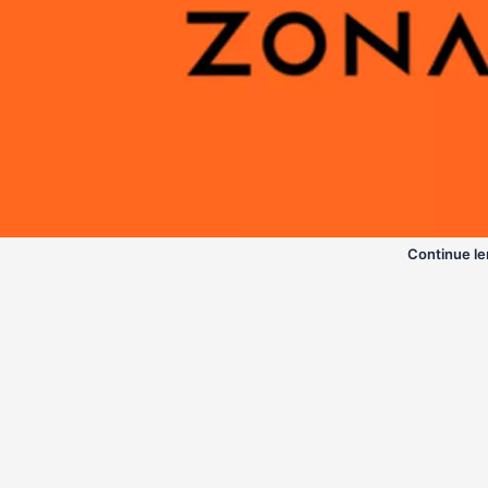
Continue le