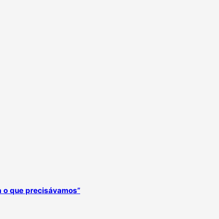
ra o que precisávamos”