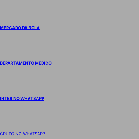
MERCADO DA BOLA
DEPARTAMENTO MÉDICO
INTER NO WHATSAPP
GRUPO NO WHATSAPP