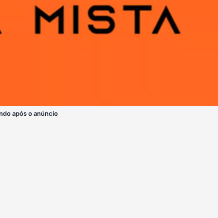
ndo após o anúncio