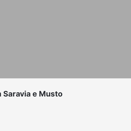
m Saravia e Musto