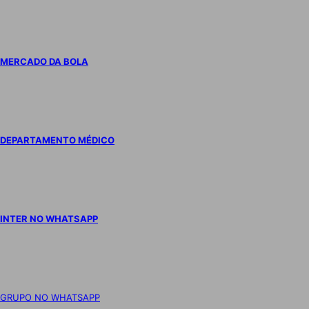
MERCADO DA BOLA
DEPARTAMENTO MÉDICO
INTER NO WHATSAPP
GRUPO NO WHATSAPP