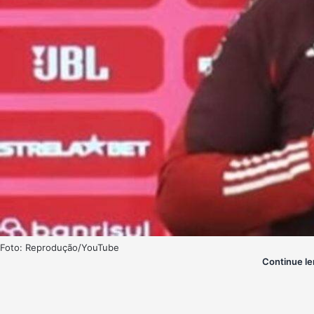
Foto: Reprodução/YouTube
Continue le