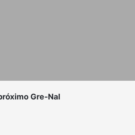
 próximo Gre-Nal