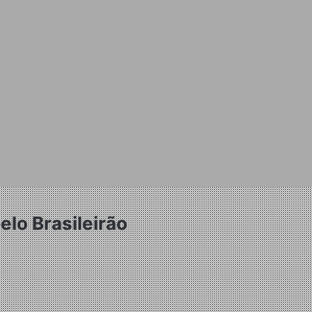
lo Brasileirão