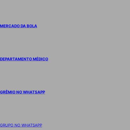
MERCADO DA BOLA
DEPARTAMENTO MÉDICO
GRÊMIO NO WHATSAPP
GRUPO NO WHATSAPP