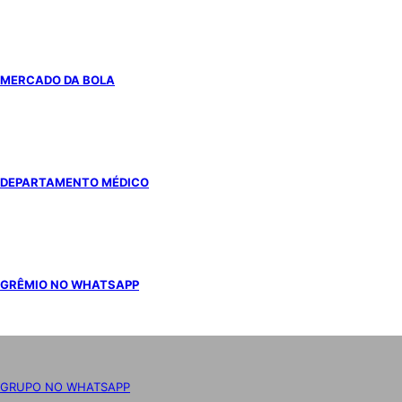
MERCADO DA BOLA
DEPARTAMENTO MÉDICO
GRÊMIO NO WHATSAPP
GRUPO NO WHATSAPP