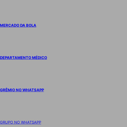
MERCADO DA BOLA
DEPARTAMENTO MÉDICO
GRÊMIO NO WHATSAPP
GRUPO NO WHATSAPP