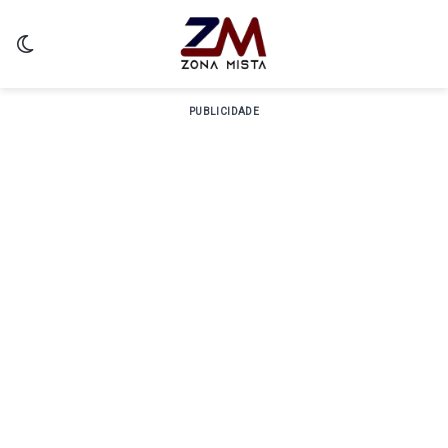
Switch skin
PUBLICIDADE