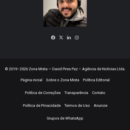
Facebook
X
Linkedin
Instagram
© 2019–2026 Zona Mista — David Pires Paz – Agência de Notícias Ltda.
Página inicial
Sobre o Zona Mista
Política Editorial
Política de Correções
Transparência
Contato
Política de Privacidade
Termos de Uso
Anuncie
Grupos de WhatsApp