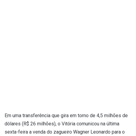
Em uma transferência que gira em torno de 4,5 milhões de
dólares (R$ 26 milhões), o Vitória comunicou na última
sexta-feira a venda do zagueiro Wagner Leonardo para o