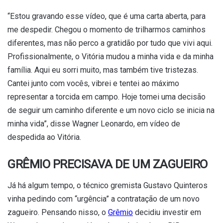
“Estou gravando esse vídeo, que é uma carta aberta, para
me despedir. Chegou o momento de trilharmos caminhos
diferentes, mas não perco a gratidão por tudo que vivi aqui.
Profissionalmente, o Vitória mudou a minha vida e da minha
família. Aqui eu sorri muito, mas também tive tristezas.
Cantei junto com vocês, vibrei e tentei ao máximo
representar a torcida em campo. Hoje tomei uma decisão
de seguir um caminho diferente e um novo ciclo se inicia na
minha vida”, disse Wagner Leonardo, em vídeo de
despedida ao Vitória.
GRÊMIO PRECISAVA DE UM ZAGUEIRO
Já há algum tempo, o técnico gremista Gustavo Quinteros
vinha pedindo com “urgência” a contratação de um novo
zagueiro. Pensando nisso, o
Grêmio
decidiu investir em