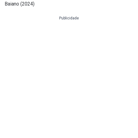
Baiano (2024)
Publicidade