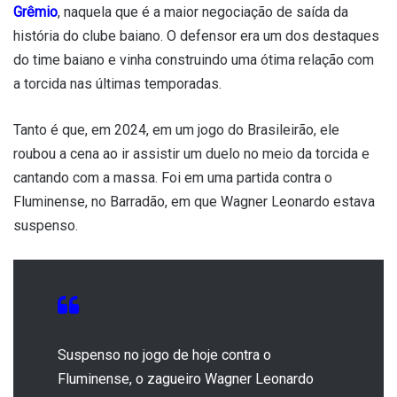
Grêmio
, naquela que é a maior negociação de saída da
história do clube baiano. O defensor era um dos destaques
do time baiano e vinha construindo uma ótima relação com
a torcida nas últimas temporadas.
Tanto é que, em 2024, em um jogo do Brasileirão, ele
roubou a cena ao ir assistir um duelo no meio da torcida e
cantando com a massa. Foi em uma partida contra o
Fluminense, no Barradão, em que Wagner Leonardo estava
suspenso.
Suspenso no jogo de hoje contra o
Fluminense, o zagueiro Wagner Leonardo