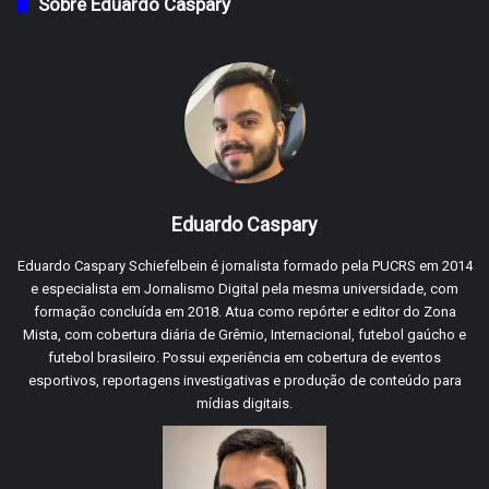
Sobre Eduardo Caspary
Eduardo Caspary
Eduardo Caspary Schiefelbein é jornalista formado pela PUCRS em 2014
e especialista em Jornalismo Digital pela mesma universidade, com
formação concluída em 2018. Atua como repórter e editor do Zona
Mista, com cobertura diária de Grêmio, Internacional, futebol gaúcho e
futebol brasileiro. Possui experiência em cobertura de eventos
esportivos, reportagens investigativas e produção de conteúdo para
mídias digitais.