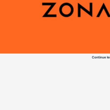
Continue le