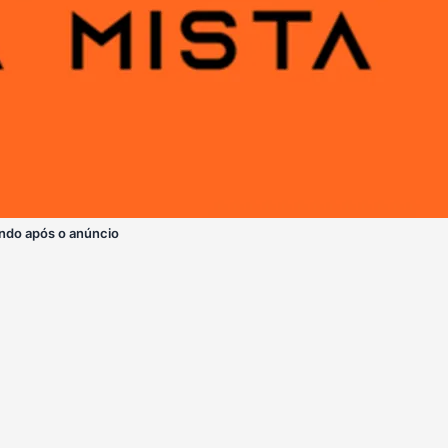
ndo após o anúncio