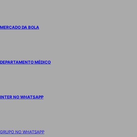
MERCADO DA BOLA
DEPARTAMENTO MÉDICO
INTER NO WHATSAPP
GRUPO NO WHATSAPP