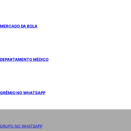
MERCADO DA BOLA
DEPARTAMENTO MÉDICO
GRÊMIO NO WHATSAPP
GRUPO NO WHATSAPP