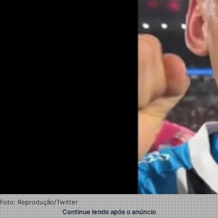
Foto: Reprodução/Twitter
Continue lendo após o anúncio