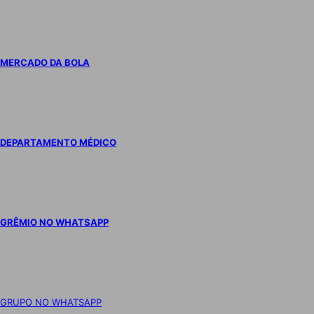
MERCADO DA BOLA
DEPARTAMENTO MÉDICO
GRÊMIO NO WHATSAPP
GRUPO NO WHATSAPP