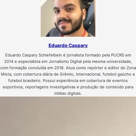
Eduardo Caspary
Eduardo Caspary Schiefelbein é jornalista formado pela PUCRS em
2014 e especialista em Jornalismo Digital pela mesma universidade,
com formação concluída em 2018. Atua como repórter e editor do Zona
Mista, com cobertura diária de Grêmio, Internacional, futebol gaúcho e
futebol brasileiro. Possui experiência em cobertura de eventos
esportivos, reportagens investigativas e produção de conteúdo para
mídias digitais.