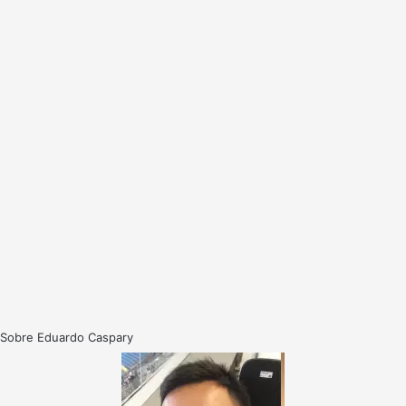
Sobre Eduardo Caspary