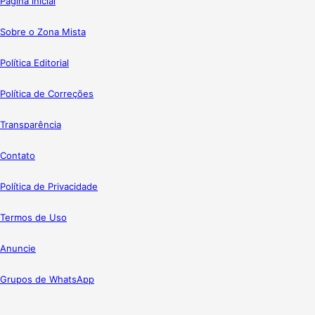
Página inicial
Sobre o Zona Mista
Política Editorial
Política de Correções
Transparência
Contato
Política de Privacidade
Termos de Uso
Anuncie
Grupos de WhatsApp