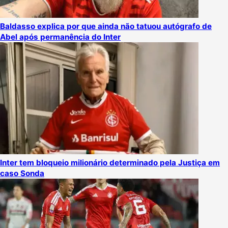
Baldasso explica por que ainda não tatuou autógrafo de
Abel após permanência do Inter
Inter tem bloqueio milionário determinado pela Justiça em
caso Sonda