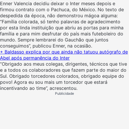
Enner Valencia decidiu deixar o Inter meses depois e
firmou contrato com o Pachuca, do México. No texto de
despedida da época, não demonstrou mágoa alguma:
“Família colorada, só tenho palavras de agradecimento
por esta linda instituição que abriu as portas para minha
família e para mim desfrutar do país mais futeboleiro do
mundo. Sempre lembrarei do Gauchão que juntos
conseguimos”, publicou Enner, na ocasião.
+ Baldasso explica por que ainda não tatuou autógrafo de
Abel após permanência do Inter
“Obrigado aos meus colegas, dirigentes, técnicos que tive
e a todos os colaboradores que fazem parte do maior do
Sul. Obrigado torcedores colorados, obrigado equipe do
povo! Agora eu sou mais um torcedor que estará
incentivando ao time”, acrescentou.
Publicidade