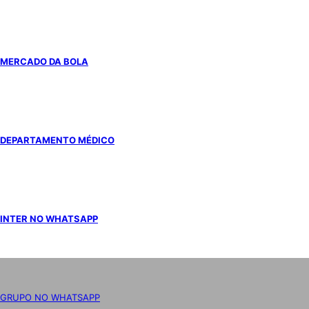
MERCADO DA BOLA
DEPARTAMENTO MÉDICO
INTER NO WHATSAPP
GRUPO NO WHATSAPP