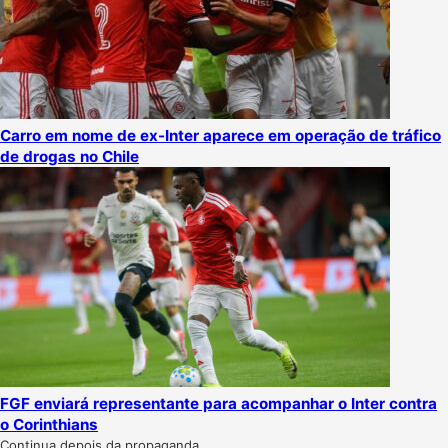
Carro em nome de ex-Inter aparece em operação de tráfico
de drogas no Chile
FGF enviará representante para acompanhar o Inter contra
o Corinthians
Continua depois da propaganda.