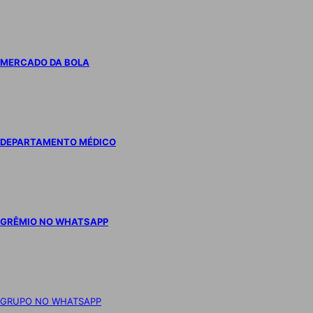
MERCADO DA BOLA
DEPARTAMENTO MÉDICO
GRÊMIO NO WHATSAPP
GRUPO NO WHATSAPP