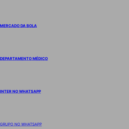
MERCADO DA BOLA
DEPARTAMENTO MÉDICO
INTER NO WHATSAPP
GRUPO NO WHATSAPP