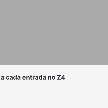
 a cada entrada no Z4