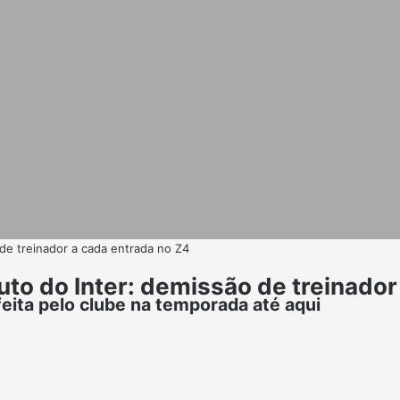
de treinador a cada entrada no Z4
to do Inter: demissão de treinador
ita pelo clube na temporada até aqui