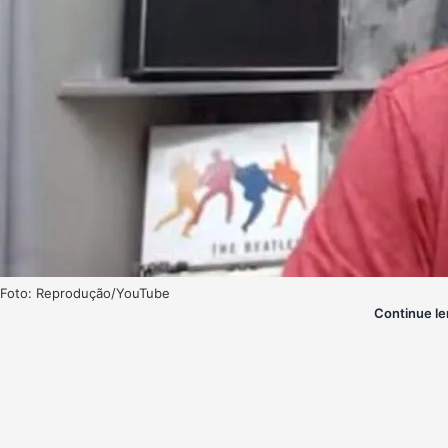
Foto: Reprodução/YouTube
Continue le