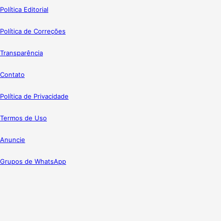
Política Editorial
Política de Correções
Transparência
Contato
Política de Privacidade
Termos de Uso
Anuncie
Grupos de WhatsApp