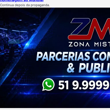
Continua depois da propaganda.