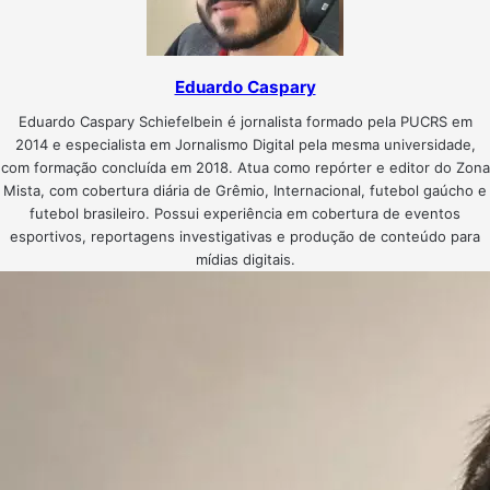
Eduardo Caspary
Eduardo Caspary Schiefelbein é jornalista formado pela PUCRS em
2014 e especialista em Jornalismo Digital pela mesma universidade,
com formação concluída em 2018. Atua como repórter e editor do Zona
Mista, com cobertura diária de Grêmio, Internacional, futebol gaúcho e
futebol brasileiro. Possui experiência em cobertura de eventos
esportivos, reportagens investigativas e produção de conteúdo para
mídias digitais.