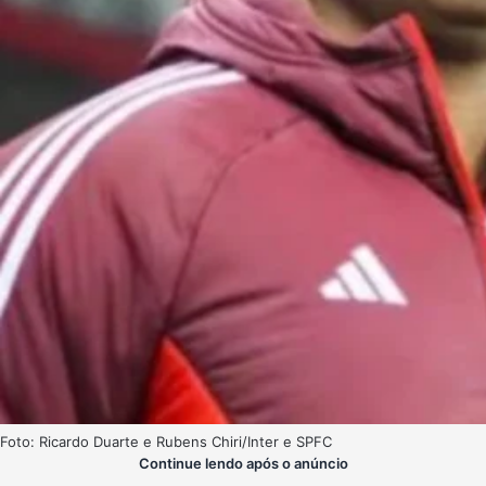
Foto: Ricardo Duarte e Rubens Chiri/Inter e SPFC
Continue lendo após o anúncio