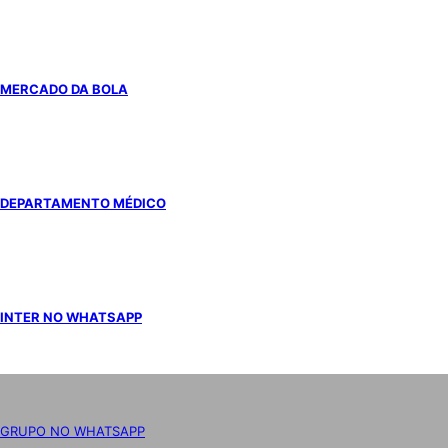
MERCADO DA BOLA
DEPARTAMENTO MÉDICO
INTER NO WHATSAPP
GRUPO NO WHATSAPP