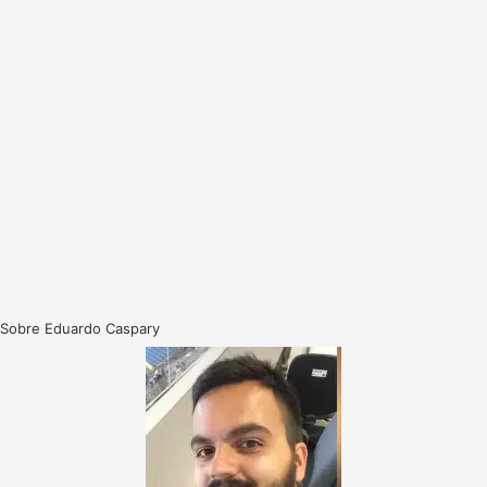
Sobre Eduardo Caspary