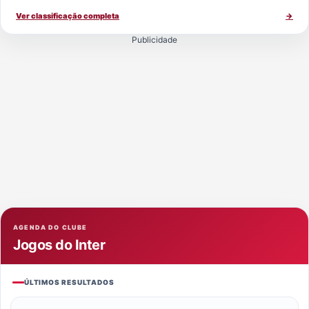
Ver classificação completa
→
Publicidade
AGENDA DO CLUBE
Jogos do Inter
ÚLTIMOS RESULTADOS