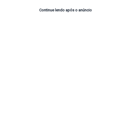
Continue lendo após o anúncio