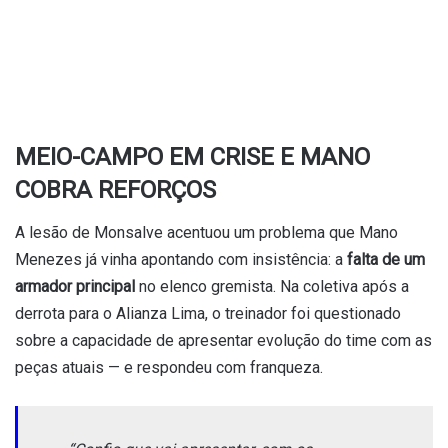
MEIO-CAMPO EM CRISE E MANO
COBRA REFORÇOS
A lesão de Monsalve acentuou um problema que Mano
Menezes já vinha apontando com insistência: a
falta de um
armador principal
no elenco gremista. Na coletiva após a
derrota para o Alianza Lima, o treinador foi questionado
sobre a capacidade de apresentar evolução do time com as
peças atuais — e respondeu com franqueza.