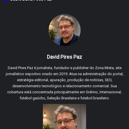
David Pires Paz
David Pires Paz é jornalista, fundador e publisher do Zona Mista, site
jornalístico esportivo criado em 2019. Atua na administração do portal,
estratégia editorial, apuração, produção de notícias, SEO,
desenvolvimento tecnológico e relacionamento comercial. Sua
cobertura está concentrada principalmente em Grêmio, Internacional,
futebol gaúcho, Seleção Brasileira e futebol brasileiro.