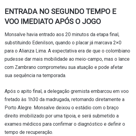
ENTRADA NO SEGUNDO TEMPO E
VOO IMEDIATO APÓS O JOGO
Monsalve havia entrado aos 20 minutos da etapa final,
substituindo Edenilson, quando o placar já marcava 2×0
para o Alianza Lima. A expectativa era de que o colombiano
pudesse dar mais mobilidade ao meio-campo, mas o lance
com Zambrano comprometeu sua atuação e pode afetar
sua sequência na temporada.
Após o apito final, a delegação gremista embarcou em voo
fretado às 1h30 da madrugada, retornando diretamente a
Porto Alegre. Monsalve deixou o estádio com o braço
direito imobilizado por uma tipoia, e será submetido a
exames médicos para confirmar o diagnóstico e definir o
tempo de recuperação.