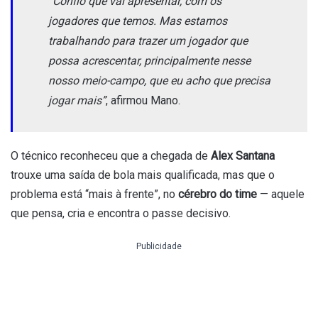
“Confio que vai apresentar, com os
jogadores que temos. Mas estamos
trabalhando para trazer um jogador que
possa acrescentar, principalmente nesse
nosso meio-campo, que eu acho que precisa
jogar mais”
, afirmou Mano.
O técnico reconheceu que a chegada de
Alex Santana
trouxe uma saída de bola mais qualificada, mas que o
problema está “mais à frente”, no
cérebro do time
— aquele
que pensa, cria e encontra o passe decisivo.
Publicidade