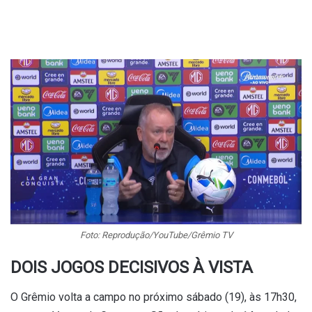
Foto: Reprodução/YouTube/Grêmio TV
DOIS JOGOS DECISIVOS À VISTA
O Grêmio volta a campo no próximo sábado (19), às 17h30,