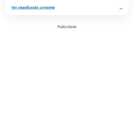
Ver classificação completa
→
Publicidade