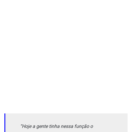
“Hoje a gente tinha nessa função o