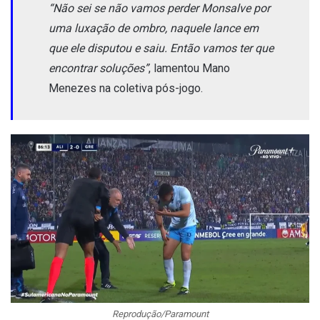
“Não sei se não vamos perder Monsalve por
uma luxação de ombro, naquele lance em
que ele disputou e saiu. Então vamos ter que
encontrar soluções”
, lamentou Mano
Menezes na coletiva pós-jogo.
Reprodução/Paramount