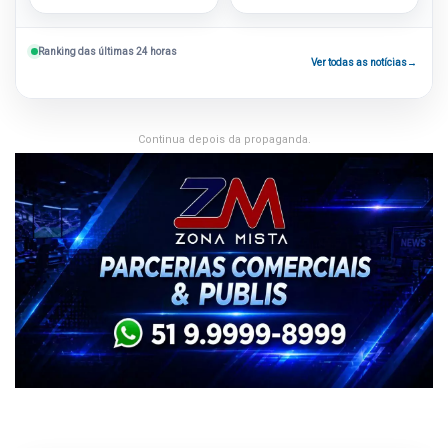
Ranking das últimas 24 horas
Ver todas as notícias
→
Continua depois da propaganda.