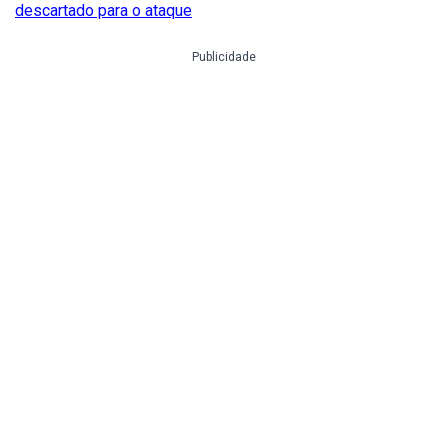
descartado para o ataque
Publicidade