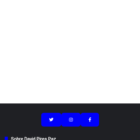
Sobre David Pires Paz