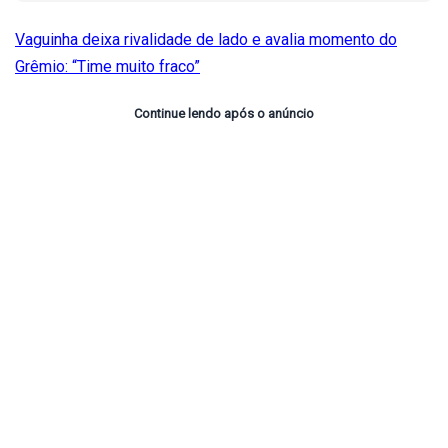
Vaguinha deixa rivalidade de lado e avalia momento do
Grêmio: “Time muito fraco”
Continue lendo após o anúncio