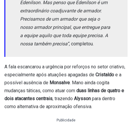
Edenilson. Mas penso que Edenilson é um
extraordinário coadjuvante de armador.
Precisamos de um armador que seja o
nosso armador principal, que entregue para
a equipe aquilo que toda equipe precisa. A
nossa também precisa”
, completou.
A fala escancarou a urgência por reforços no setor criativo,
especialmente após atuações apagadas de
Cristaldo
e a
possível ausência de
Monsalve
. Mano ainda cogita
mudanças táticas, como atuar com
duas linhas de quatro e
dois atacantes centrais
, trazendo
Alysson
para dentro
como alternativa de aproximação ofensiva.
Publicidade