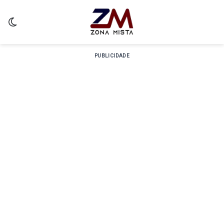
Switch skin
PUBLICIDADE