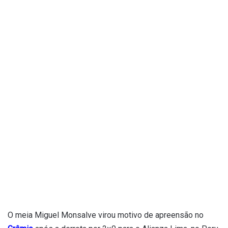
O meia Miguel Monsalve virou motivo de apreensão no