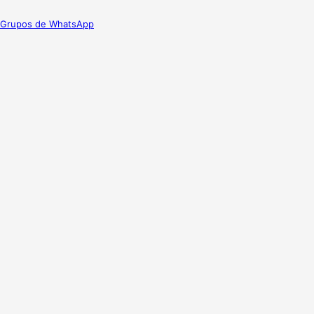
Grupos de WhatsApp