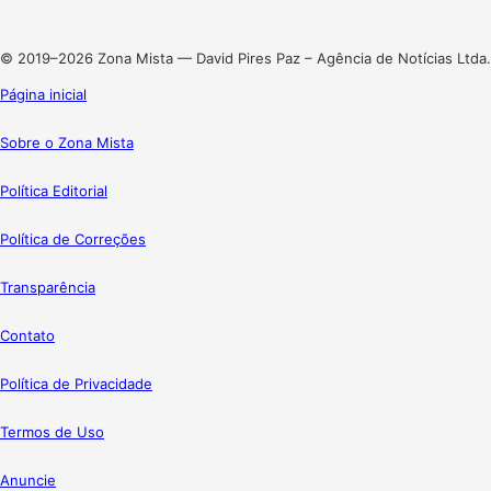
Instagram
© 2019–2026 Zona Mista — David Pires Paz – Agência de Notícias Ltda.
Página inicial
Sobre o Zona Mista
Política Editorial
Política de Correções
Transparência
Contato
Política de Privacidade
Termos de Uso
Anuncie