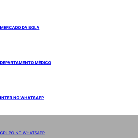
MERCADO DA BOLA
DEPARTAMENTO MÉDICO
INTER NO WHATSAPP
GRUPO NO WHATSAPP