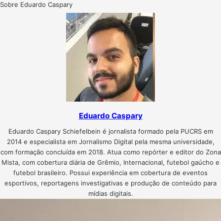
Sobre Eduardo Caspary
Eduardo Caspary
Eduardo Caspary Schiefelbein é jornalista formado pela PUCRS em
2014 e especialista em Jornalismo Digital pela mesma universidade,
com formação concluída em 2018. Atua como repórter e editor do Zona
Mista, com cobertura diária de Grêmio, Internacional, futebol gaúcho e
futebol brasileiro. Possui experiência em cobertura de eventos
esportivos, reportagens investigativas e produção de conteúdo para
mídias digitais.