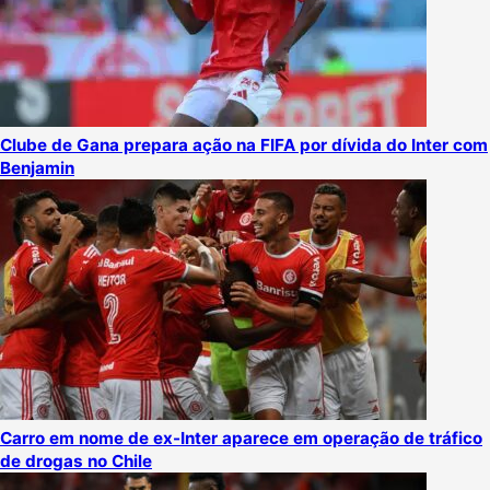
Clube de Gana prepara ação na FIFA por dívida do Inter com
Benjamin
Carro em nome de ex-Inter aparece em operação de tráfico
de drogas no Chile