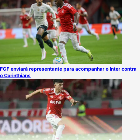
FGF enviará representante para acompanhar o Inter contra
o Corinthians