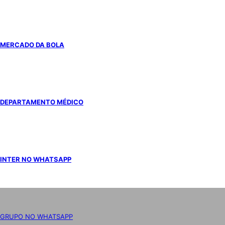
MERCADO DA BOLA
DEPARTAMENTO MÉDICO
INTER NO WHATSAPP
GRUPO NO WHATSAPP