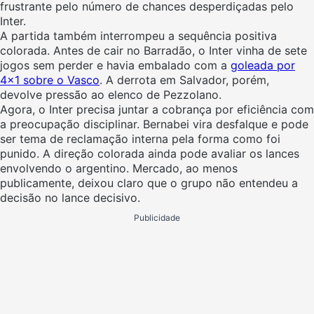
frustrante pelo número de chances desperdiçadas pelo
Inter.
A partida também interrompeu a sequência positiva
colorada. Antes de cair no Barradão, o Inter vinha de sete
jogos sem perder e havia embalado com a
goleada por
4×1 sobre o Vasco
. A derrota em Salvador, porém,
devolve pressão ao elenco de Pezzolano.
Agora, o Inter precisa juntar a cobrança por eficiência com
a preocupação disciplinar. Bernabei vira desfalque e pode
ser tema de reclamação interna pela forma como foi
punido. A direção colorada ainda pode avaliar os lances
envolvendo o argentino. Mercado, ao menos
publicamente, deixou claro que o grupo não entendeu a
decisão no lance decisivo.
Publicidade