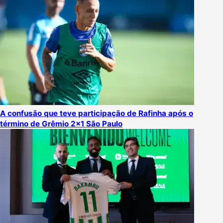
A confusão que teve participação de Rafinha após o
término de Grêmio 2×1 São Paulo