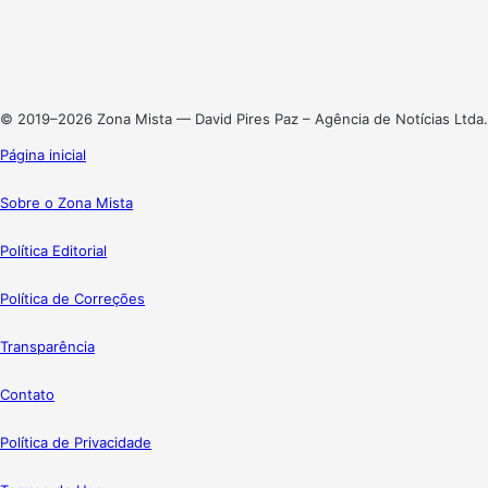
Linkedin
Instagram
© 2019–2026 Zona Mista — David Pires Paz – Agência de Notícias Ltda.
Página inicial
Sobre o Zona Mista
Política Editorial
Política de Correções
Transparência
Contato
Política de Privacidade