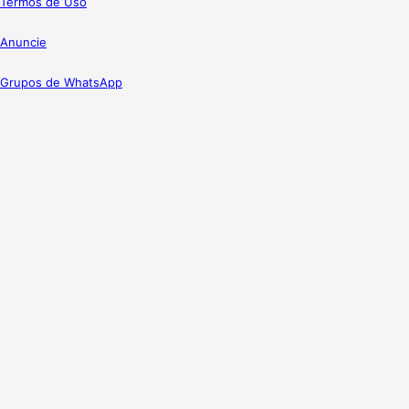
Termos de Uso
Anuncie
Grupos de WhatsApp