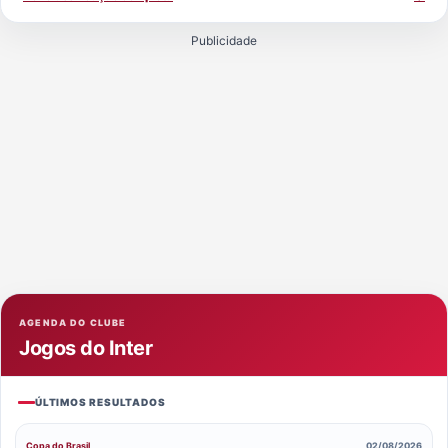
Publicidade
AGENDA DO CLUBE
Jogos do Inter
ÚLTIMOS RESULTADOS
Copa do Brasil
02/08/2026