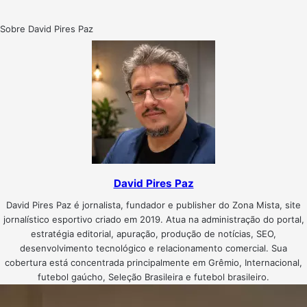
Sobre David Pires Paz
David Pires Paz
David Pires Paz é jornalista, fundador e publisher do Zona Mista, site
jornalístico esportivo criado em 2019. Atua na administração do portal,
estratégia editorial, apuração, produção de notícias, SEO,
desenvolvimento tecnológico e relacionamento comercial. Sua
cobertura está concentrada principalmente em Grêmio, Internacional,
futebol gaúcho, Seleção Brasileira e futebol brasileiro.