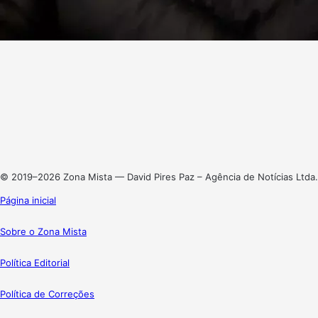
Facebook
X
Linkedin
Instagram
© 2019–2026 Zona Mista — David Pires Paz – Agência de Notícias Ltda.
Página inicial
Sobre o Zona Mista
Política Editorial
Política de Correções