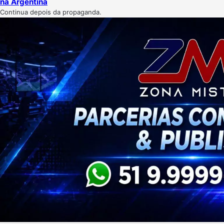
na Argentina
Continua depois da propaganda.