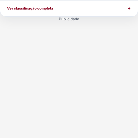
Ver classificação completa
→
Publicidade