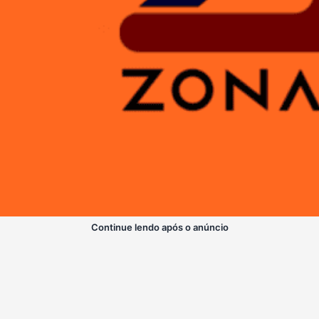
Continue lendo após o anúncio