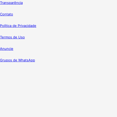
Transparência
Contato
Política de Privacidade
Termos de Uso
Anuncie
Grupos de WhatsApp