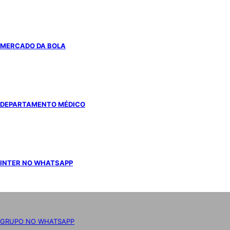
MERCADO DA BOLA
DEPARTAMENTO MÉDICO
INTER NO WHATSAPP
GRUPO NO WHATSAPP