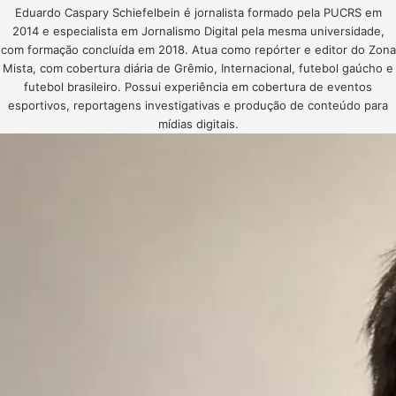
Eduardo Caspary Schiefelbein é jornalista formado pela PUCRS em
2014 e especialista em Jornalismo Digital pela mesma universidade,
com formação concluída em 2018. Atua como repórter e editor do Zona
Mista, com cobertura diária de Grêmio, Internacional, futebol gaúcho e
futebol brasileiro. Possui experiência em cobertura de eventos
esportivos, reportagens investigativas e produção de conteúdo para
mídias digitais.