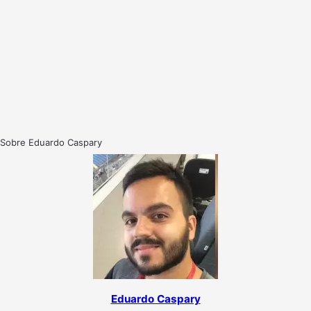
Sobre Eduardo Caspary
Eduardo Caspary