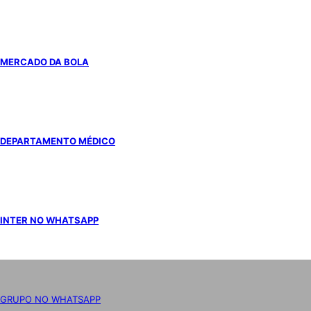
MERCADO DA BOLA
DEPARTAMENTO MÉDICO
INTER NO WHATSAPP
GRUPO NO WHATSAPP