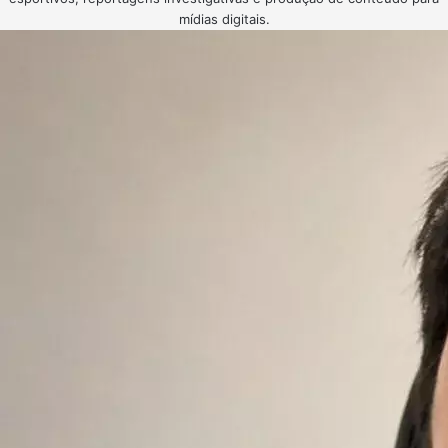
mídias digitais.