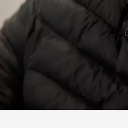
Facebook