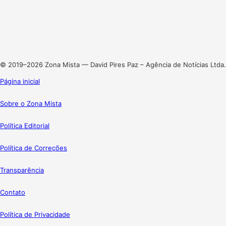
X
Linkedin
Instagram
© 2019–2026 Zona Mista — David Pires Paz – Agência de Notícias Ltda.
Página inicial
Sobre o Zona Mista
Política Editorial
Política de Correções
Transparência
Contato
Política de Privacidade