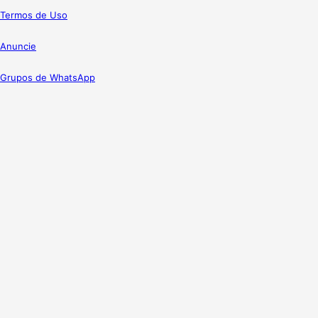
Termos de Uso
Anuncie
Grupos de WhatsApp