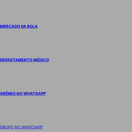
MERCADO DA BOLA
DEPARTAMENTO MÉDICO
GRÊMIO NO WHATSAPP
GRUPO NO WHATSAPP