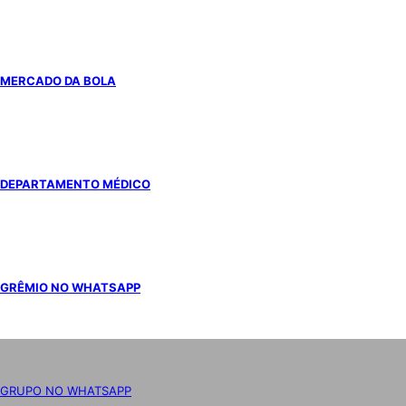
MERCADO DA BOLA
DEPARTAMENTO MÉDICO
GRÊMIO NO WHATSAPP
GRUPO NO WHATSAPP