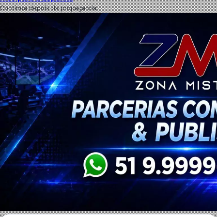
Continua depois da propaganda.