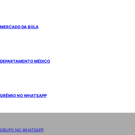
MERCADO DA BOLA
DEPARTAMENTO MÉDICO
GRÊMIO NO WHATSAPP
GRUPO NO WHATSAPP