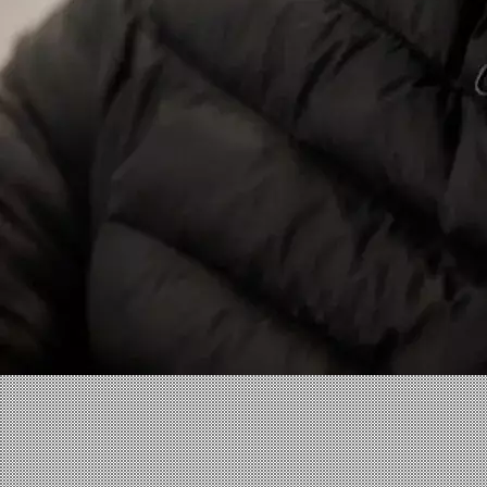
Facebook
X