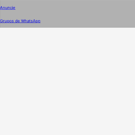
Anuncie
Grupos de WhatsApp