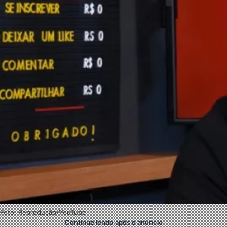
Foto: Reprodução/YouTube
Continue lendo após o anúncio