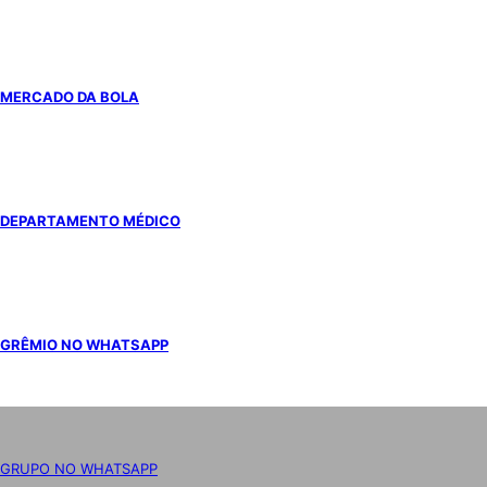
MERCADO DA BOLA
DEPARTAMENTO MÉDICO
GRÊMIO NO WHATSAPP
GRUPO NO WHATSAPP