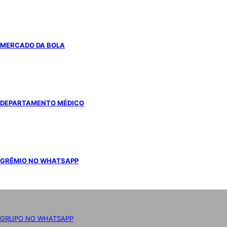
MERCADO DA BOLA
DEPARTAMENTO MÉDICO
GRÊMIO NO WHATSAPP
GRUPO NO WHATSAPP