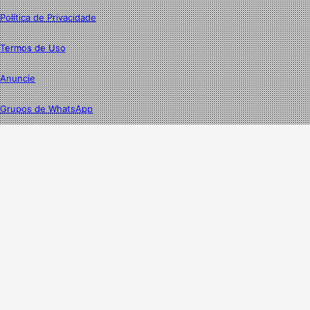
Política de Privacidade
Termos de Uso
Anuncie
Grupos de WhatsApp