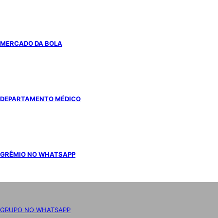
MERCADO DA BOLA
DEPARTAMENTO MÉDICO
GRÊMIO NO WHATSAPP
GRUPO NO WHATSAPP