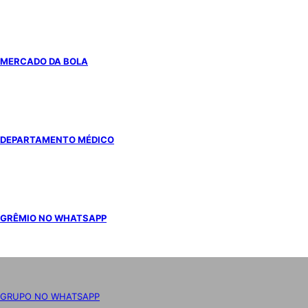
MERCADO DA BOLA
DEPARTAMENTO MÉDICO
GRÊMIO NO WHATSAPP
GRUPO NO WHATSAPP