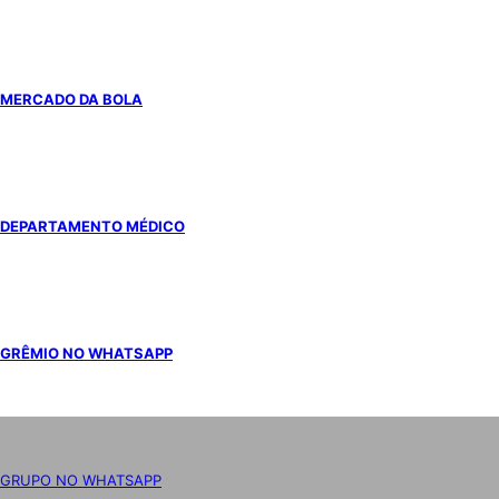
MERCADO DA BOLA
DEPARTAMENTO MÉDICO
GRÊMIO NO WHATSAPP
GRUPO NO WHATSAPP