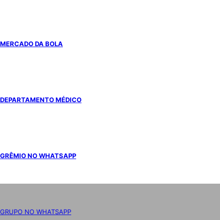
MERCADO DA BOLA
DEPARTAMENTO MÉDICO
GRÊMIO NO WHATSAPP
GRUPO NO WHATSAPP