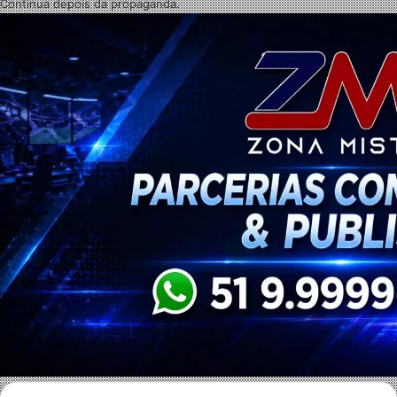
Continua depois da propaganda.