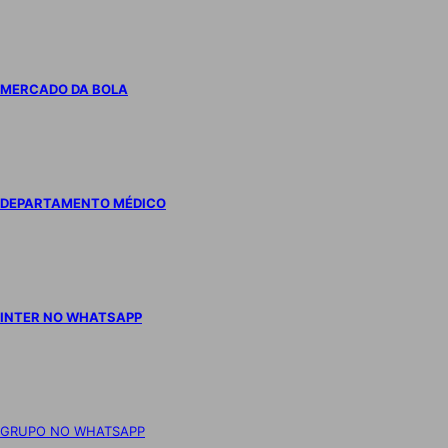
MERCADO DA BOLA
DEPARTAMENTO MÉDICO
INTER NO WHATSAPP
GRUPO NO WHATSAPP