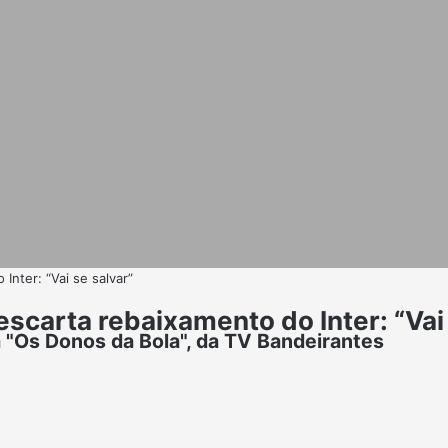
Inter: “Vai se salvar”
scarta rebaixamento do Inter: “Vai 
 "Os Donos da Bola", da TV Bandeirantes