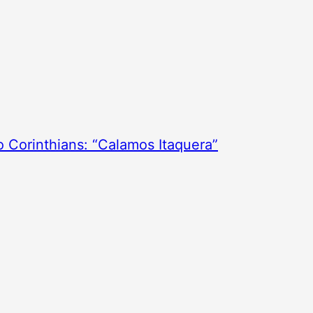
o Corinthians: “Calamos Itaquera”