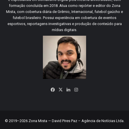
formação concluída em 2018. Atua como repórter e editor do Zona
Mista, com cobertura diária de Grêmio, Internacional, futebol gaúcho e
futebol brasileiro. Possui experiência em cobertura de eventos
esportivos, reportagens investigativas e produção de conteúdo para
mídias digitais.
Facebook
X
Linkedin
Instagram
© 2019–2026 Zona Mista — David Pires Paz – Agência de Notícias Ltda.