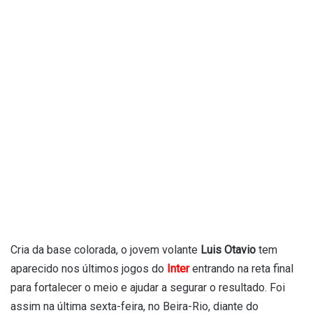
Cria da base colorada, o jovem volante
Luis Otavio
tem
aparecido nos últimos jogos do
Inter
entrando na reta final
para fortalecer o meio e ajudar a segurar o resultado. Foi
assim na última sexta-feira, no Beira-Rio, diante do