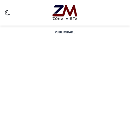
Switch skin
PUBLICIDADE