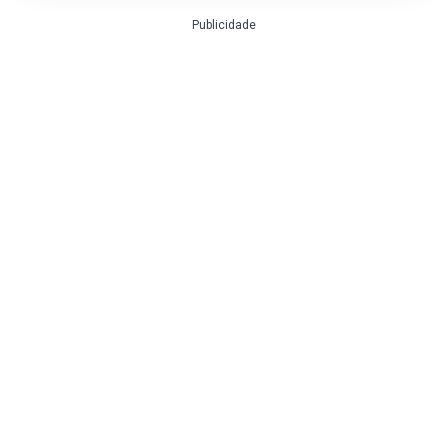
Publicidade