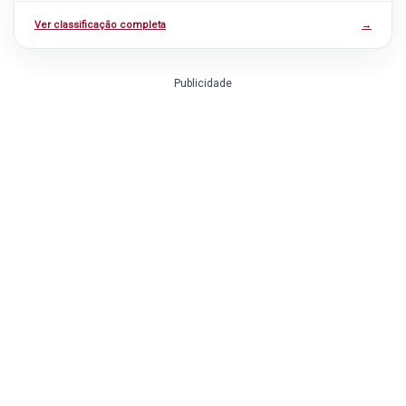
Ver classificação completa
→
Publicidade