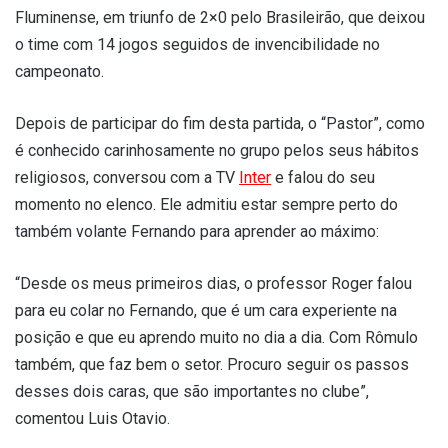
Fluminense, em triunfo de 2×0 pelo Brasileirão, que deixou
o time com 14 jogos seguidos de invencibilidade no
campeonato.
Depois de participar do fim desta partida, o “Pastor”, como
é conhecido carinhosamente no grupo pelos seus hábitos
religiosos, conversou com a TV
Inter
e falou do seu
momento no elenco. Ele admitiu estar sempre perto do
também volante Fernando para aprender ao máximo:
“Desde os meus primeiros dias, o professor Roger falou
para eu colar no Fernando, que é um cara experiente na
posição e que eu aprendo muito no dia a dia. Com Rômulo
também, que faz bem o setor. Procuro seguir os passos
desses dois caras, que são importantes no clube”,
comentou Luis Otavio.