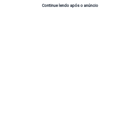
Continue lendo após o anúncio