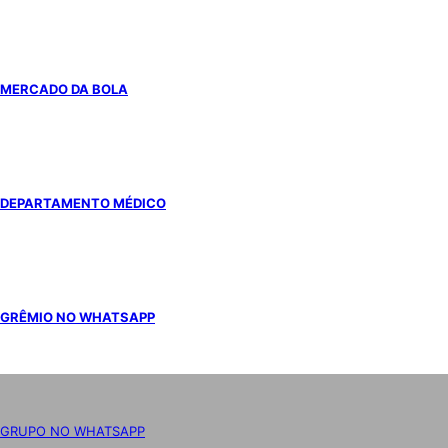
MERCADO DA BOLA
DEPARTAMENTO MÉDICO
GRÊMIO NO WHATSAPP
GRUPO NO WHATSAPP