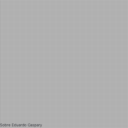
Sobre Eduardo Caspary