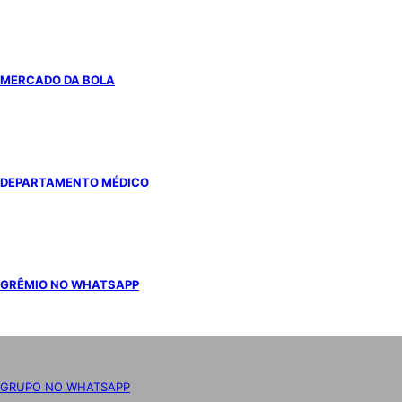
MERCADO DA BOLA
DEPARTAMENTO MÉDICO
GRÊMIO NO WHATSAPP
GRUPO NO WHATSAPP