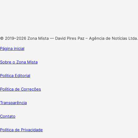
X
Linkedin
Instagram
© 2019–2026 Zona Mista — David Pires Paz – Agência de Notícias Ltda.
Página inicial
Sobre o Zona Mista
Política Editorial
Política de Correções
Transparência
Contato
Política de Privacidade