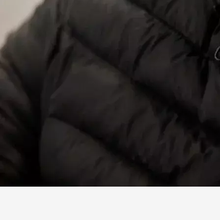
Facebook