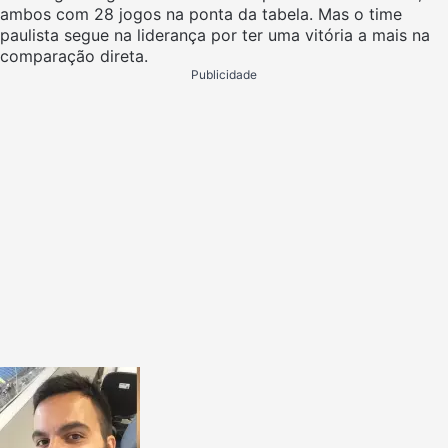
ambos com 28 jogos na ponta da tabela. Mas o time
paulista segue na liderança por ter uma vitória a mais na
comparação direta.
Publicidade