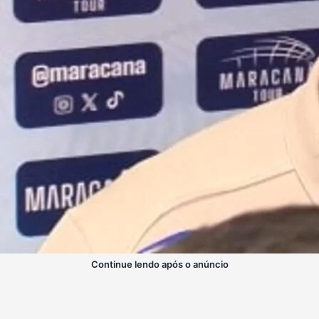
Continue lendo após o anúncio