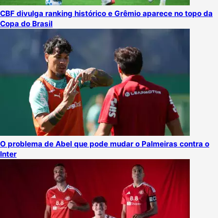
CBF divulga ranking histórico e Grêmio aparece no topo da
Copa do Brasil
O problema de Abel que pode mudar o Palmeiras contra o
Inter