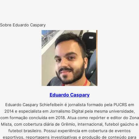
Sobre Eduardo Caspary
Eduardo Caspary
Eduardo Caspary Schiefelbein é jornalista formado pela PUCRS em
2014 e especialista em Jornalismo Digital pela mesma universidade,
com formação concluída em 2018. Atua como repórter e editor do Zona
Mista, com cobertura diária de Grêmio, Internacional, futebol gaúcho e
futebol brasileiro. Possui experiência em cobertura de eventos
esportivos, reportagens investigativas e produção de conteúdo para