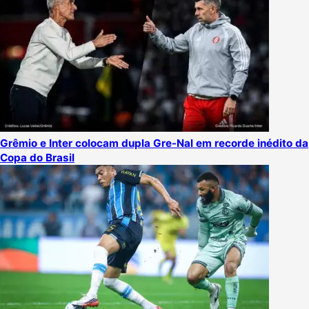
Grêmio e Inter colocam dupla Gre-Nal em recorde inédito da
Copa do Brasil