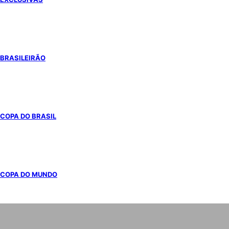
BRASILEIRÃO
COPA DO BRASIL
COPA DO MUNDO