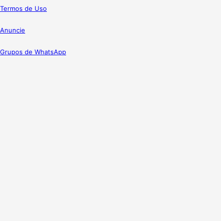
Termos de Uso
Anuncie
Grupos de WhatsApp