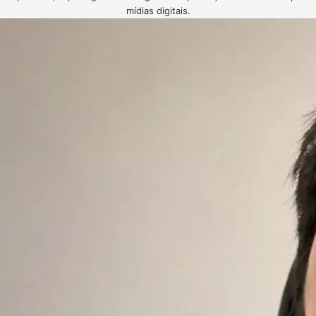
mídias digitais.