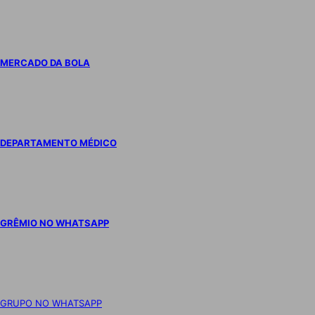
MERCADO DA BOLA
DEPARTAMENTO MÉDICO
GRÊMIO NO WHATSAPP
GRUPO NO WHATSAPP