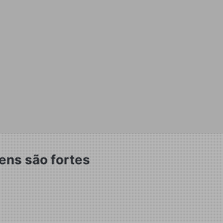
ens são fortes