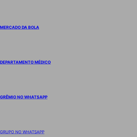
MERCADO DA BOLA
DEPARTAMENTO MÉDICO
GRÊMIO NO WHATSAPP
GRUPO NO WHATSAPP