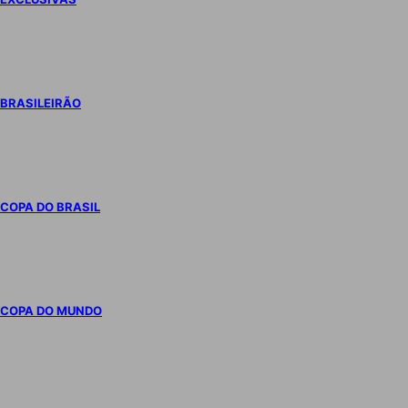
BRASILEIRÃO
COPA DO BRASIL
COPA DO MUNDO