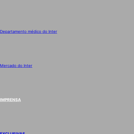
Departamento médico do Inter
Mercado do Inter
IMPRENSA
EXCLUSIVAS