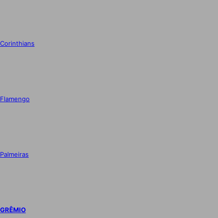
Corinthians
Flamengo
Palmeiras
GRÊMIO