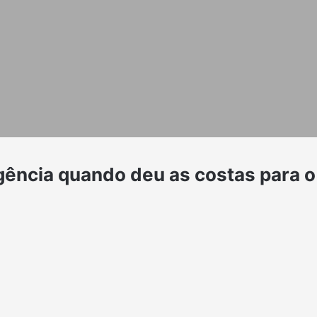
igência quando deu as costas para o