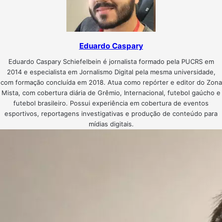
Eduardo Caspary
Eduardo Caspary Schiefelbein é jornalista formado pela PUCRS em
2014 e especialista em Jornalismo Digital pela mesma universidade,
com formação concluída em 2018. Atua como repórter e editor do Zona
Mista, com cobertura diária de Grêmio, Internacional, futebol gaúcho e
futebol brasileiro. Possui experiência em cobertura de eventos
esportivos, reportagens investigativas e produção de conteúdo para
mídias digitais.