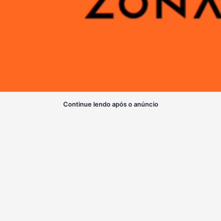
Continue lendo após o anúncio