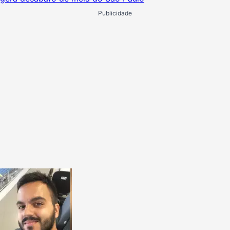
Publicidade