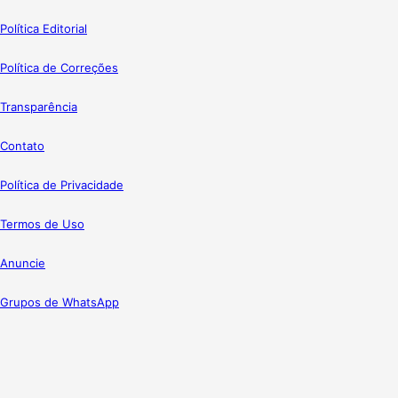
Política Editorial
Política de Correções
Transparência
Contato
Política de Privacidade
Termos de Uso
Anuncie
Grupos de WhatsApp