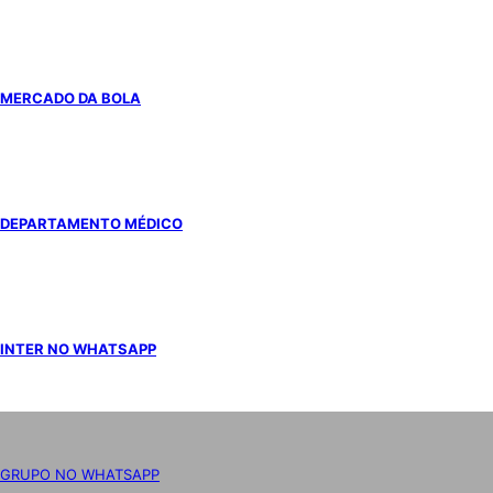
MERCADO DA BOLA
DEPARTAMENTO MÉDICO
INTER NO WHATSAPP
GRUPO NO WHATSAPP