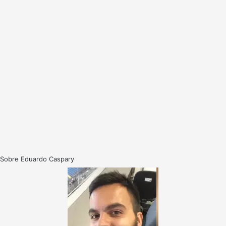
Sobre Eduardo Caspary